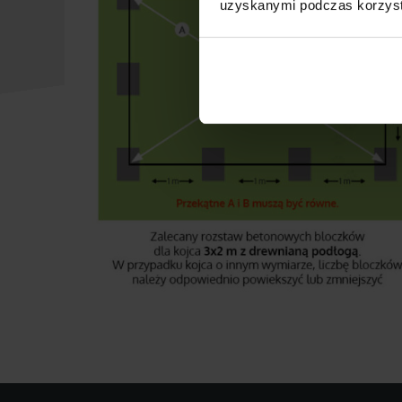
uzyskanymi podczas korzysta