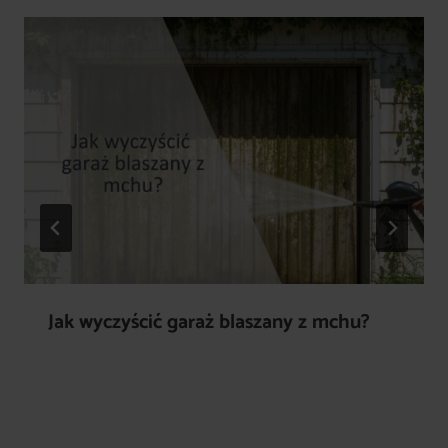
Jak wyczyścić garaż blaszany z mchu?