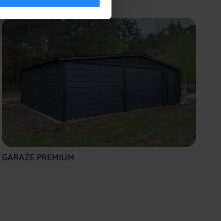
GARAŻE PREMIUM