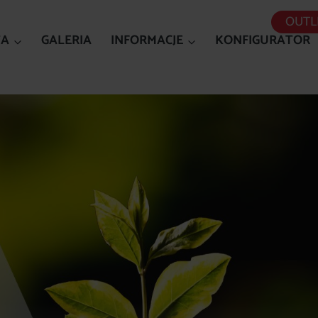
OUTL
TA
GALERIA
INFORMACJE
KONFIGURATOR