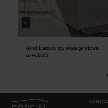
Garaż blaszany czy wiata garażowa,
co wybrać?
KONTAK