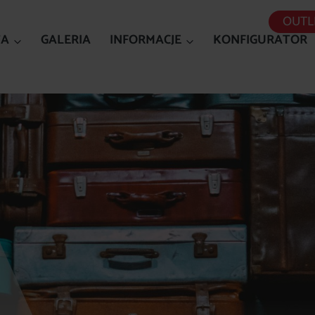
OUTL
TA
GALERIA
INFORMACJE
KONFIGURATOR