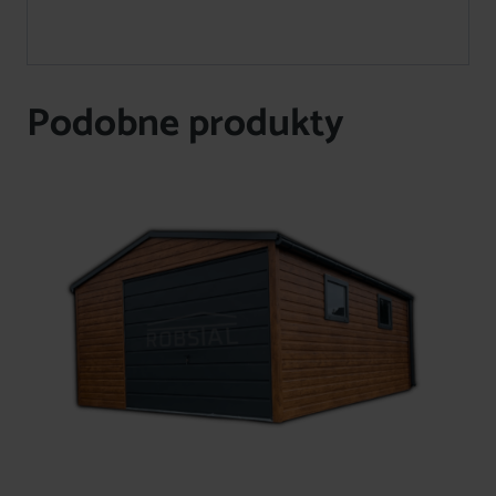
Podobne produkty