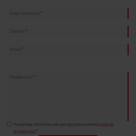
Imię i nazwisko
*
Telefon
*
Email
*
Wiadomość
*
Przesyłając formularz, akceptuję postanowienia
polityki
prywatności
*