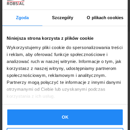
Zgoda
Szczegóły
O plikach cookies
Niniejsza strona korzysta z plików cookie
Wykorzystujemy pliki cookie do spersonalizowania treści
i reklam, aby oferować funkcje społecznościowe i
analizować ruch w naszej witrynie. Informacje o tym, jak
korzystasz z naszej witryny, udostępniamy partnerom
społecznościowym, reklamowym i analitycznym.
Partnerzy mogą połączyć te informacje z innymi danymi
otrzymanymi od Ciebie lub uzyskanymi podczas
korzystania z ich usług.
OK