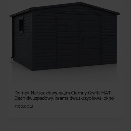
Domek Narzędziowy 4x3m Ciemny Grafit MAT
Dach dwuspadowy, brama dwuskrzydłowa, okno
5100,00
zł