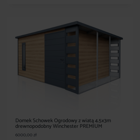
Domek Schowek Ogrodowy z wiatą 4.5x3m
drewnopodobny Winchester PREMIUM
6000,00
zł