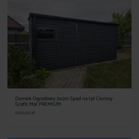
Domek Ogrodowy 5x2m Spad na tył Ciemny
Grafit Mat PREMIUM
5150,00
zł