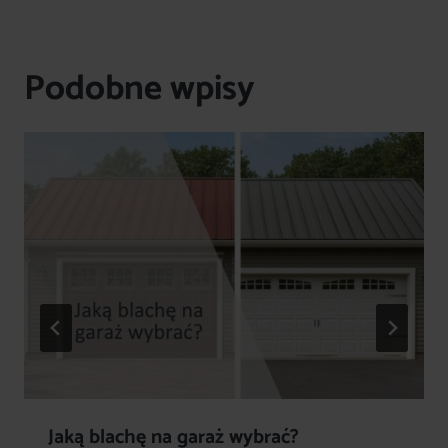
Podobne wpisy
Jaką blachę na garaż wybrać?