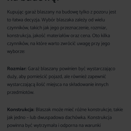
Kupując garaż blaszany na budowę tylko z pozoru jest
to łatwa decyzja. Wybór blaszaka zależy od wielu
czynników, takich jak jego przeznaczenie, rozmiar,
konstrukcja, jakość materiałów oraz cena. Oto kilka
czynników, na które warto zwrócić uwagę przy jego
wyborze:
Rozmiar:
Garaż blaszany powinien być wystarczająco
duży, aby pomieścić pojazd, ale również zapewnić
wystarczającą ilość miejsca na składowanie innych
przedmiotów.
Konstrukcja:
Blaszak może mieć różne konstrukcje, takie
jak jedno – lub dwuspadowa dachówka. Konstrukcja
powinna być wytrzymała i odporna na warunki