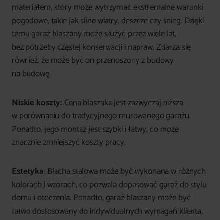
materiałem, który może wytrzymać ekstremalne warunki
pogodowe, takie jak silne wiatry, deszcze czy śnieg. Dzięki
temu garaż blaszany może służyć przez wiele lat,
bez potrzeby częstej konserwacji i napraw. Zdarza się
również, że może być on przenoszony z budowy
na budowę.
Niskie koszty:
Cena blaszaka jest zazwyczaj niższa
w porównaniu do tradycyjnego murowanego garażu.
Ponadto, jego montaż jest szybki i łatwy, co może
znacznie zmniejszyć koszty pracy.
Estetyka
: Blacha stalowa może być wykonana w różnych
kolorach i wzorach, co pozwala dopasować garaż do stylu
domu i otoczenia. Ponadto, garaż blaszany może być
łatwo dostosowany do indywidualnych wymagań klienta,