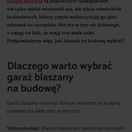
Garaże blaszane
są popularnym rozwiązaniem
nie tylko wśród właścicieli aut, ale także robotników
budowlanych, którzy często wykorzystują go jako
schowek na narzędzia. Nie ma w tym nic dziwnego,
z uwagi na fakt, że mają one wiele zalet.
Podpowiadamy więc, jaki blaszak na budowę wybrać?
Dlaczego warto wybrać
garaż blaszany
na budowę?
Garaż blaszany może być dobrym wyborem na budowę,
ponieważ ma wiele zalet, w tym m.in.:
Wytrzymałość:
Blacha stalowa jest bardzo wytrzymałym