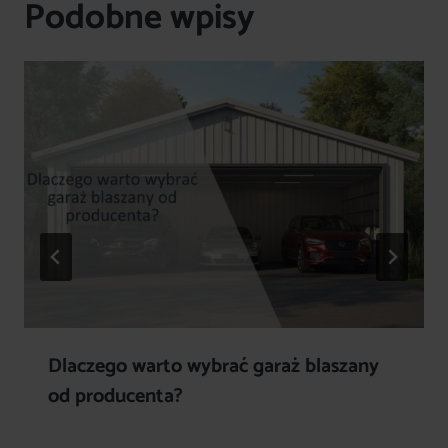
Podobne wpisy
Dlaczego warto wybrać garaż blaszany
od producenta?