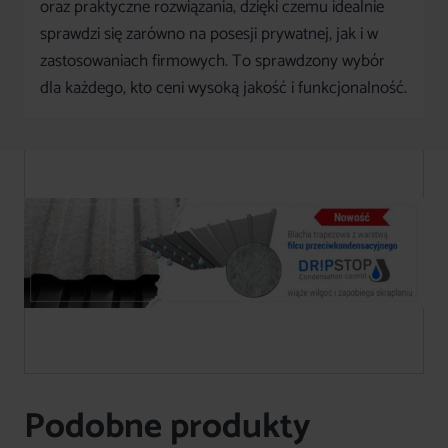
oraz praktyczne rozwiązania, dzięki czemu idealnie
sprawdzi się zarówno na posesji prywatnej, jak i w
zastosowaniach firmowych. To sprawdzony wybór
dla każdego, kto ceni wysoką jakość i funkcjonalność.
Podobne produkty