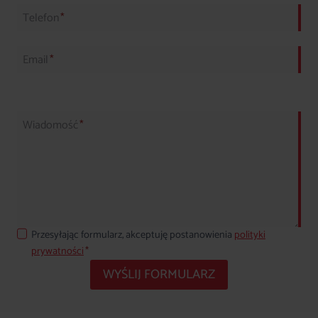
Telefon
*
Email
*
Wiadomość
*
Przesyłając formularz, akceptuję postanowienia
polityki
prywatności
*
WYŚLIJ FORMULARZ