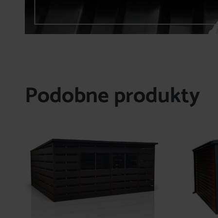
Podobne produkty