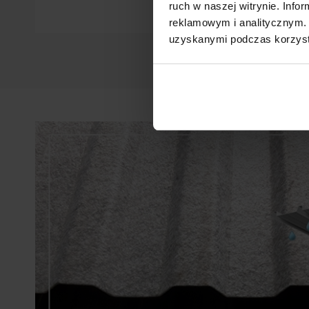
ruch w naszej witrynie. Inf
reklamowym i analitycznym. 
uzyskanymi podczas korzysta