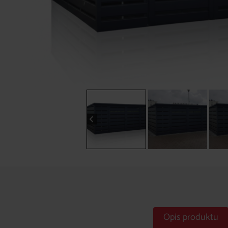
Opis produktu