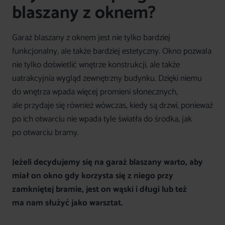
blaszany z oknem?
Garaż blaszany z oknem jest nie tylko bardziej
funkcjonalny, ale także bardziej estetyczny. Okno pozwala
nie tylko doświetlić wnętrze konstrukcji, ale także
uatrakcyjnia wygląd zewnętrzny budynku. Dzięki niemu
do wnętrza wpada więcej promieni słonecznych,
ale przydaje się również wówczas, kiedy są drzwi, ponieważ
po ich otwarciu nie wpada tyle światła do środka, jak
po otwarciu bramy.
Jeżeli decydujemy się na garaż blaszany warto, aby
miał on okno gdy korzysta się z niego przy
zamkniętej bramie, jest on wąski i długi lub też
ma nam służyć jako warsztat.