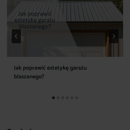
Jak poprawić estetykę garażu
blaszanego?