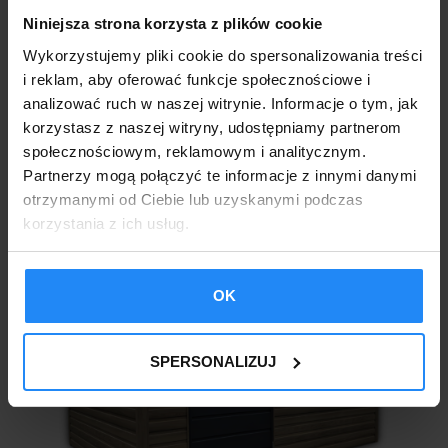
Niniejsza strona korzysta z plików cookie
Wykorzystujemy pliki cookie do spersonalizowania treści
i reklam, aby oferować funkcje społecznościowe i
analizować ruch w naszej witrynie. Informacje o tym, jak
korzystasz z naszej witryny, udostępniamy partnerom
społecznościowym, reklamowym i analitycznym.
Podobne produkty
Partnerzy mogą połączyć te informacje z innymi danymi
otrzymanymi od Ciebie lub uzyskanymi podczas
korzystania z ich usług.
OK
SPERSONALIZUJ