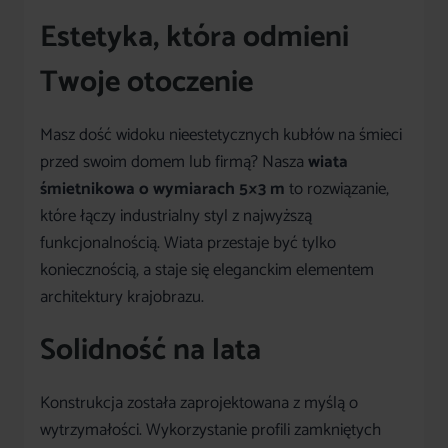
Estetyka, która odmieni
Twoje otoczenie
Masz dość widoku nieestetycznych kubłów na śmieci
przed swoim domem lub firmą? Nasza
wiata
śmietnikowa o wymiarach 5×3 m
to rozwiązanie,
które łączy industrialny styl z najwyższą
funkcjonalnością. Wiata przestaje być tylko
koniecznością, a staje się eleganckim elementem
architektury krajobrazu.
Solidność na lata
Konstrukcja została zaprojektowana z myślą o
wytrzymałości. Wykorzystanie profili zamkniętych