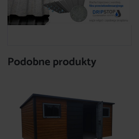
Podobne produkty